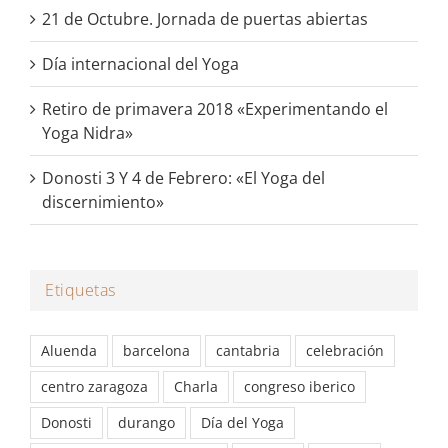
21 de Octubre. Jornada de puertas abiertas
Día internacional del Yoga
Retiro de primavera 2018 «Experimentando el
Yoga Nidra»
Donosti 3 Y 4 de Febrero: «El Yoga del
discernimiento»
Etiquetas
Aluenda
barcelona
cantabria
celebración
centro zaragoza
Charla
congreso iberico
Donosti
durango
Día del Yoga