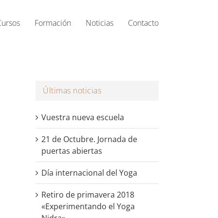
Cursos
Formación
Noticias
Contacto
Últimas noticias
Vuestra nueva escuela
21 de Octubre. Jornada de
puertas abiertas
Día internacional del Yoga
Retiro de primavera 2018
«Experimentando el Yoga
Nidra»