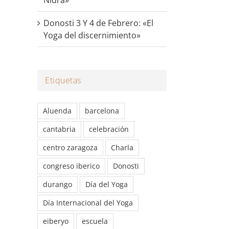
Donosti 3 Y 4 de Febrero: «El
Yoga del discernimiento»
Etiquetas
Aluenda
barcelona
cantabria
celebración
centro zaragoza
Charla
congreso iberico
Donosti
durango
Día del Yoga
Día Internacional del Yoga
eiberyo
escuela