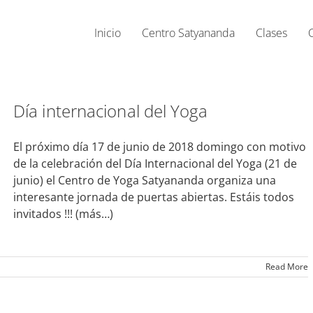
Inicio
Centro Satyananda
Clases
Día internacional del Yoga
El próximo día 17 de junio de 2018 domingo con motivo
de la celebración del Día Internacional del Yoga (21 de
junio) el Centro de Yoga Satyananda organiza una
interesante jornada de puertas abiertas. Estáis todos
invitados !!!
(más…)
Read More