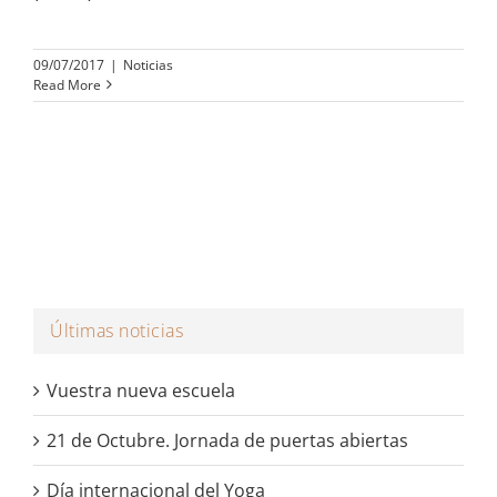
09/07/2017
|
Noticias
Read More
Últimas noticias
Vuestra nueva escuela
21 de Octubre. Jornada de puertas abiertas
Día internacional del Yoga