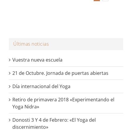
Últimas noticias
Vuestra nueva escuela
21 de Octubre. Jornada de puertas abiertas
Día internacional del Yoga
Retiro de primavera 2018 «Experimentando el
Yoga Nidra»
Donosti 3 Y 4 de Febrero: «El Yoga del
discernimiento»