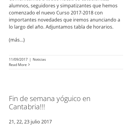
alumnos, seguidores y simpatizantes que hemos
comenzado el nuevo Curso 2017-2018 con
importantes novedades que iremos anunciando a
lo largo del año. Adjuntamos tabla de horarios.
(más…)
11/09/2017
|
Noticias
Read More
Fin de semana yóguico en
Cantabria!!!
21, 22, 23 julio 2017