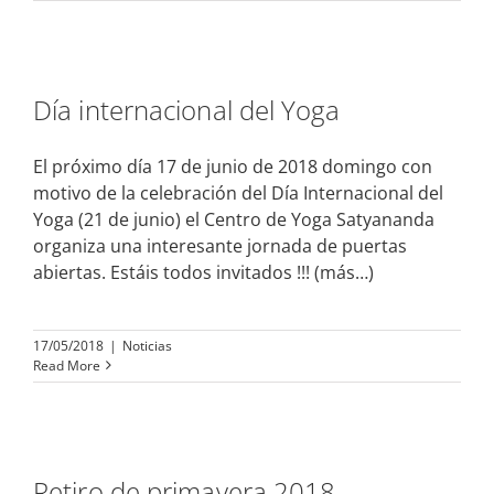
Día internacional del Yoga
El próximo día 17 de junio de 2018 domingo con
motivo de la celebración del Día Internacional del
Yoga (21 de junio) el Centro de Yoga Satyananda
organiza una interesante jornada de puertas
abiertas. Estáis todos invitados !!!
(más…)
17/05/2018
|
Noticias
Read More
Retiro de primavera 2018