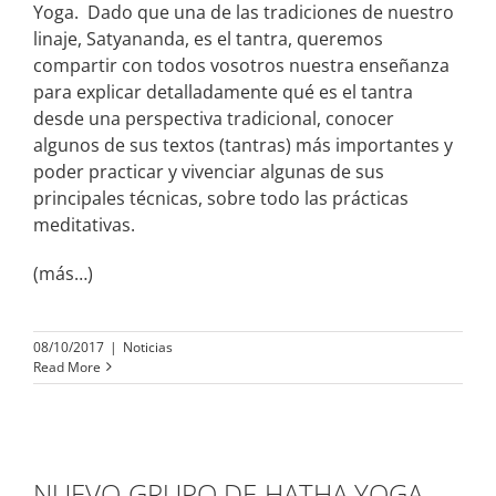
Yoga. Dado que una de las tradiciones de nuestro
linaje, Satyananda, es el tantra, queremos
compartir con todos vosotros nuestra enseñanza
para explicar detalladamente qué es el tantra
desde una perspectiva tradicional, conocer
algunos de sus textos (tantras) más importantes y
poder practicar y vivenciar algunas de sus
principales técnicas, sobre todo las prácticas
meditativas.
(más…)
08/10/2017
|
Noticias
Read More
NUEVO GRUPO DE HATHA YOGA