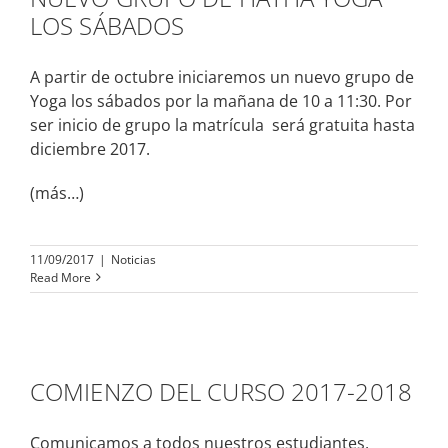
LOS SÁBADOS
A partir de octubre iniciaremos un nuevo grupo de
Yoga los sábados por la mañana de 10 a 11:30. Por
ser inicio de grupo la matrícula será gratuita hasta
diciembre 2017.
(más…)
11/09/2017
|
Noticias
Read More
COMIENZO DEL CURSO 2017-2018
Comunicamos a todos nuestros estudiantes,