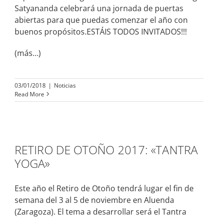
Satyananda celebrará una jornada de puertas
abiertas para que puedas comenzar el año con
buenos propósitos.ESTÁIS TODOS INVITADOS!!!
(más…)
03/01/2018
|
Noticias
Read More
RETIRO DE OTOÑO 2017: «TANTRA
YOGA»
Este año el Retiro de Otoño tendrá lugar el fin de
semana del 3 al 5 de noviembre en Aluenda
(Zaragoza). El tema a desarrollar será el Tantra