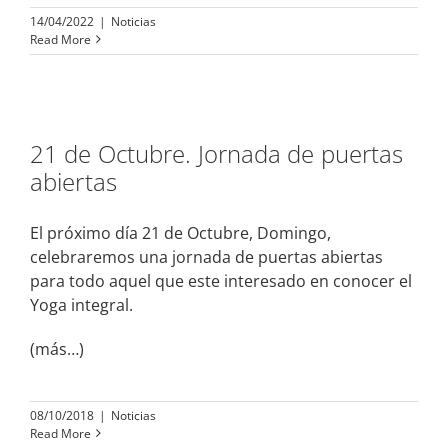
14/04/2022
|
Noticias
Read More
21 de Octubre. Jornada de puertas
abiertas
El próximo día 21 de Octubre, Domingo,
celebraremos una jornada de puertas abiertas
para todo aquel que este interesado en conocer el
Yoga integral.
(más…)
08/10/2018
|
Noticias
Read More