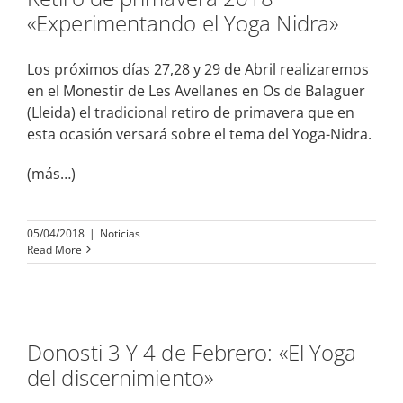
«Experimentando el Yoga Nidra»
Los próximos días 27,28 y 29 de Abril realizaremos
en el Monestir de Les Avellanes en Os de Balaguer
(Lleida) el tradicional retiro de primavera que en
esta ocasión versará sobre el tema del Yoga-Nidra.
(más…)
05/04/2018
|
Noticias
Read More
Donosti 3 Y 4 de Febrero: «El Yoga
del discernimiento»