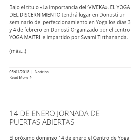
Bajo el título «La importancia del ‘VIVEKA». EL YOGA
DEL DISCERNIMIENTO tendrá lugar en Donosti un
seminario de perfeccionamiento en Yoga los días 3
y 4 de febrero en Donosti Organizado por el centro
YOGA MAITRI e impartido por Swami Tirthananda.
(más…)
05/01/2018
|
Noticias
Read More
14 DE ENERO JORNADA DE
PUERTAS ABIERTAS
El próximo domingo 14 de enero el Centro de Yoga